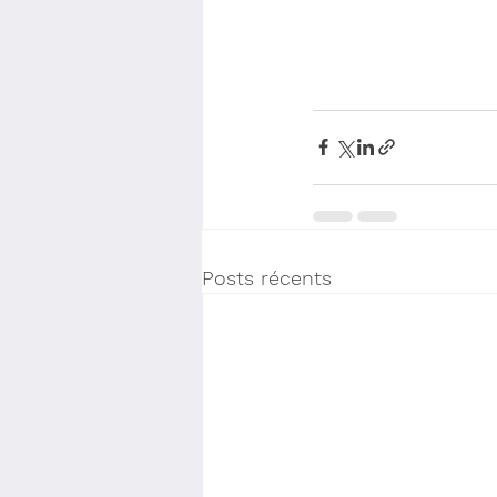
Posts récents