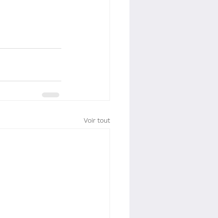
Voir tout